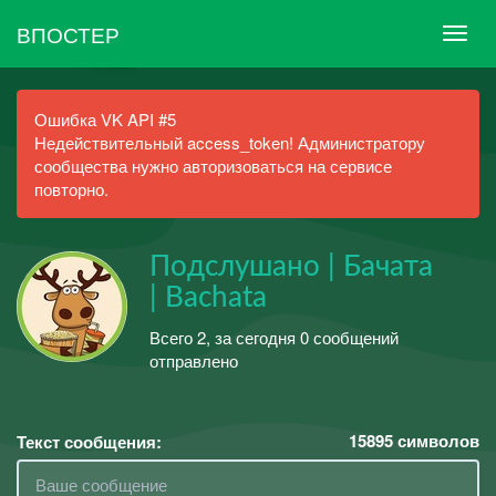
ВПОСТЕР
Ошибка VK API #5
Недействительный access_token! Администратору
сообщества нужно авторизоваться на сервисе
повторно.
Подслушано | Бачата
| Bachata
Всего 2, за сегодня 0 сообщений
отправлено
15895
символов
Текст сообщения: