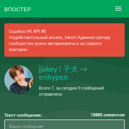
ВПОСТЕР
Ошибка VK API #5
Недействительный access_token! Администратору
сообщества нужно авторизоваться на сервисе
повторно.
jjakey ! 子犬 →
enhypen
Всего 7, за сегодня 0 сообщений
отправлено
15895
символов
Текст сообщения: