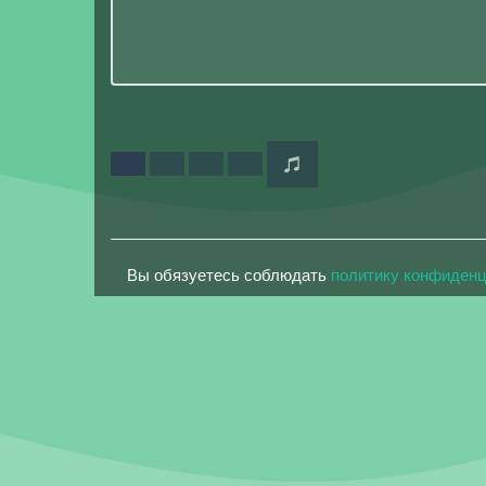
Вы обязуетесь соблюдать
политику конфиден