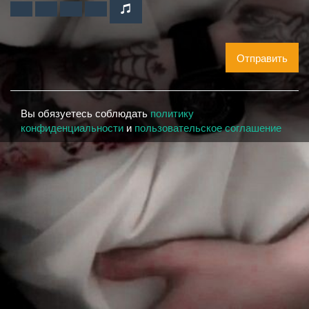
Отправить
Вы обязуетесь соблюдать
политику
конфиденциальности
и
пользовательское соглашение