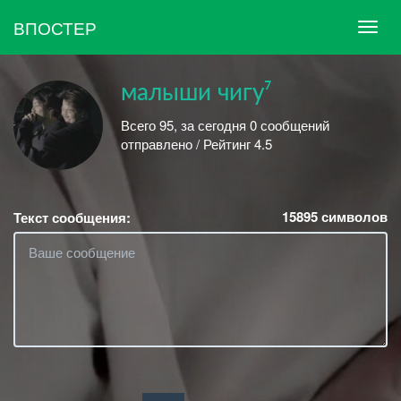
ВПОСТЕР
малыши чигу⁷
Всего 95, за сегодня 0 сообщений
отправлено / Рейтинг 4.5
15895
символов
Текст сообщения: