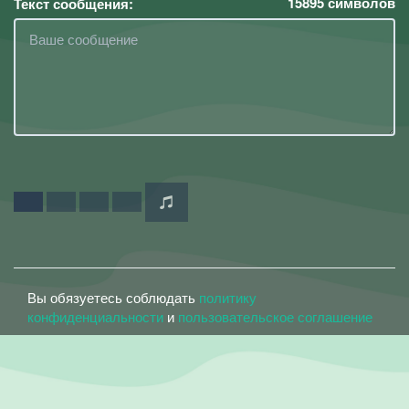
15895
символов
Текст сообщения:
Вы обязуетесь соблюдать
политику
конфиденциальности
и
пользовательское соглашение