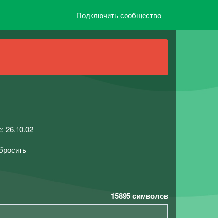
Подключить сообщество
: 26.10.02
бросить
15895
символов