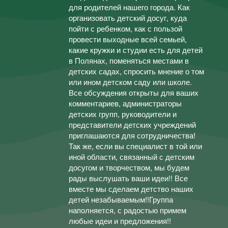
для родителей нашего города. Как
организовать детский досуг, куда
пойти с ребенком, как с пользой
провести выходные всей семьей,
какие кружки и студии есть для детей
в Полянах, поменяться местами в
детских садах, спросить мнение о том
или ином детском саду или школе.
Все обсуждения открыты для ваших
комментариев, администраторы
детских групп, руководители и
представители детских учреждений
приглашаются для сотрудничества!
Так же, если вы специалист в той или
иной области, связанный с детским
досугом и творчеством, мы будем
рады выслушать ваши идеи!! Все
вместе мы сделаем детство наших
детей незабываемым!!Группа
наполняется, с радостью примем
любые идеи и предложения!!