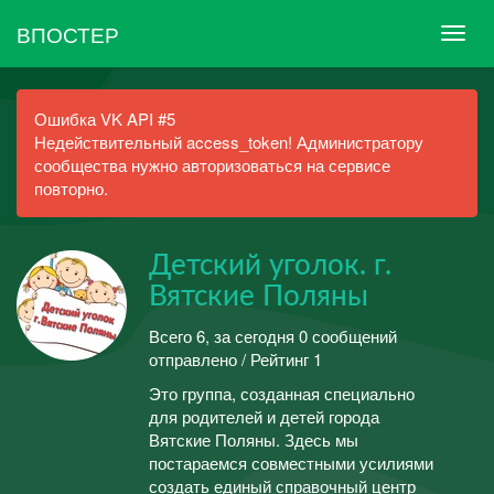
ВПОСТЕР
Ошибка VK API #5
Недействительный access_token! Администратору
сообщества нужно авторизоваться на сервисе
повторно.
Детский уголок. г.
Вятские Поляны
Всего 6, за сегодня 0 сообщений
отправлено / Рейтинг 1
Это группа, созданная специально
для родителей и детей города
Вятские Поляны. Здесь мы
постараемся совместными усилиями
создать единый справочный центр