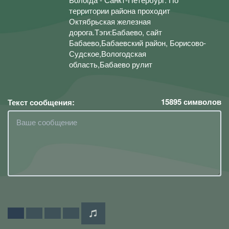
территории района проходит
Октябрьская железная
дорога.Тэги:Бабаево, сайт
Бабаево,Бабаевский район, Борисово-
Судское,Вологодская
область,Бабаево рулит
15895
символов
Текст сообщения: