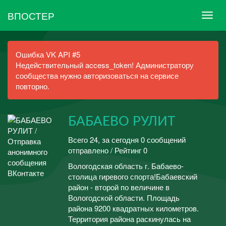
ВПОСТЕР
Ошибка VK API #5
Недействительный access_token! Администратору
сообщества нужно авторизоваться на сервисе
повторно.
БАБАЕВО РУЛИТ
Всего 24, за сегодня 0 сообщений
отправлено / Рейтинг 0
Вологодская область г. Бабаево-
столица гиревого спорта!Бабаевский
район - второй по величине в
Вологодской области. Площадь
района 9200 квадратных километров.
Территория района раскинулась на