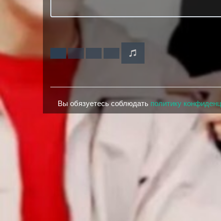
Вы обязуетесь соблюдать
политику конфиден