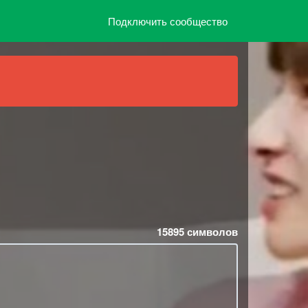
Подключить сообщество
15895
символов