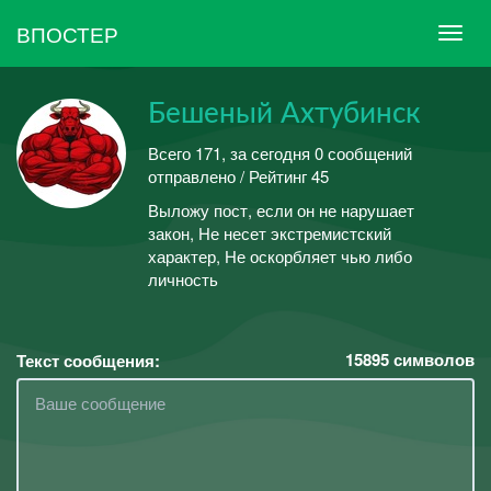
ВПОСТЕР
Бешеный Ахтубинск
Всего 171, за сегодня 0 сообщений
отправлено / Рейтинг 45
Выложу пост, если он не нарушает
закон, Не несет экстремистский
характер, Не оскорбляет чью либо
личность
15895
символов
Текст сообщения: