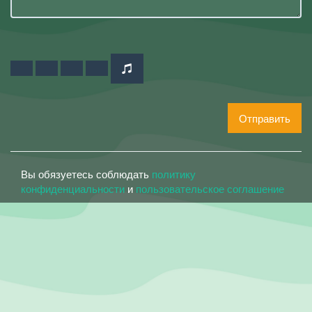
Отправить
Вы обязуетесь соблюдать
политику
конфиденциальности
и
пользовательское соглашение