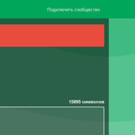
Подключить сообщество
15895
символов