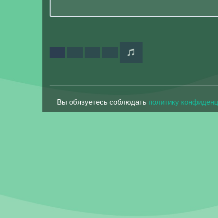
Вы обязуетесь соблюдать
политику конфиден