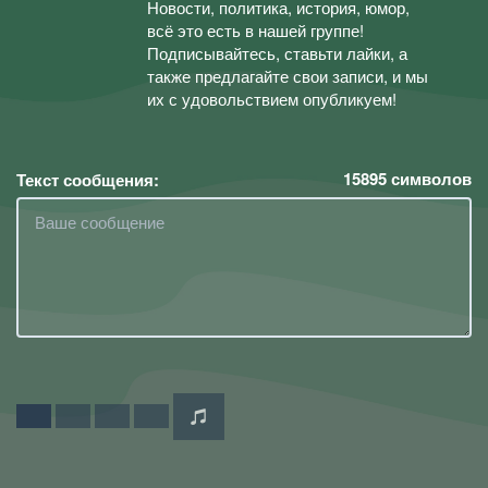
Новости, политика, история, юмор,
всё это есть в нашей группе!
Подписывайтесь, ставьти лайки, а
также предлагайте свои записи, и мы
их с удовольствием опубликуем!
15895
символов
Текст сообщения: