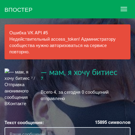
ВПОСТЕР
Ошибка VK API #5
Недействительный access_token! Администратору
сообщества нужно авторизоваться на сервисе
повторно.
— мам, я хочу битиес
⁷
Всего 4, за сегодня 0 сообщений
отправлено
15895
символов
Текст сообщения: