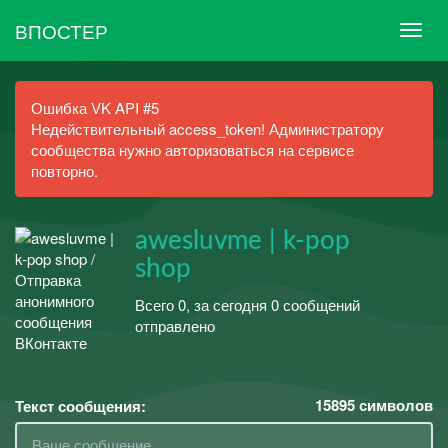
ВПОСТЕР
Ошибка VK API #5
Недействительный access_token! Администратору
сообщества нужно авторизоваться на сервисе
повторно.
awesluvme | k-pop
shop
Всего 0, за сегодня 0 сообщений
отправлено
15895
символов
Текст сообщения: