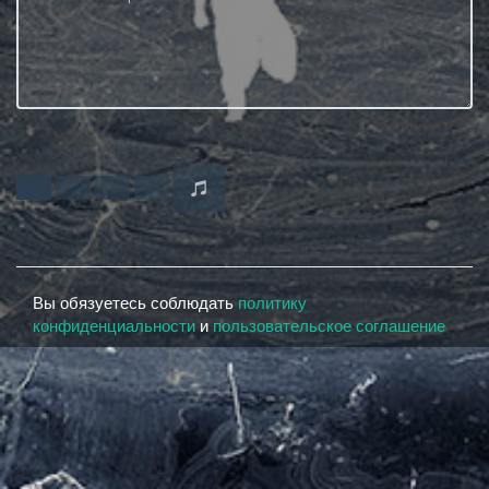
Вы обязуетесь соблюдать
политику
конфиденциальности
и
пользовательское соглашение