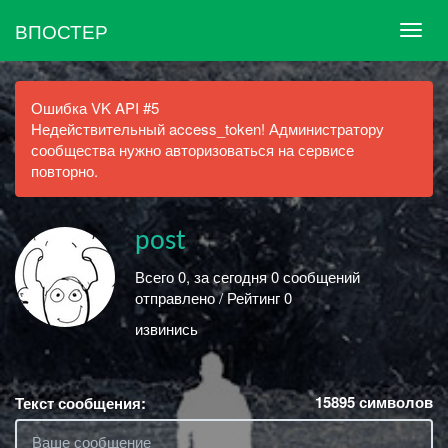
ВПОСТЕР
Ошибка VK API #5
Недействительный access_token! Администратору
сообщества нужно авторизоваться на сервисе
повторно.
post
Всего 0, за сегодня 0 сообщений
отправлено / Рейтинг 0
извинись
15895
символов
Текст сообщения: