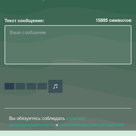
15895
символов
Текст сообщения:
Вы обязуетесь соблюдать
политику
конфиденциальности
и
пользовательское соглашение