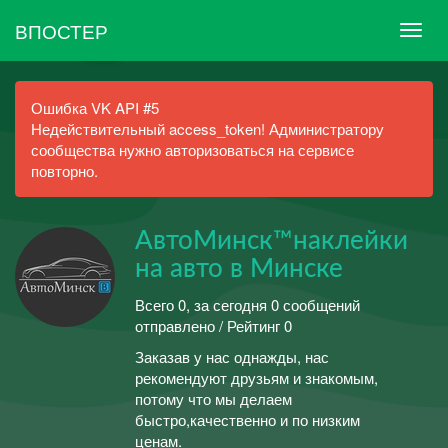
ВПОСТЕР
Ошибка VK API #5
Недействительный access_token! Администратору
сообщества нужно авторизоваться на сервисе
повторно.
АвтоМинск™наклейки
на авто в Минске
Всего 0, за сегодня 0 сообщений
отправлено / Рейтинг 0
Заказав у нас однажды, нас
рекомендуют друзьям и знакомым,
потому что мы делаем
быстро,качественно и по низким
ценам.