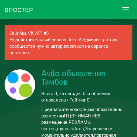
ВПОСТЕР
Ошибка VK API #5
Недействительный access_token! Администратору
сообщества нужно авторизоваться на сервисе
повторно.
Avito объявления
Тамбов
Всего 0, за сегодня 0 сообщений
отправлено / Рейтинг 0
Предлагайте новости,мы обязательно
разместимП1)ВНИМАНИЕ!!!
размещение РЕКЛАМЫ
постов,групп,сайтов,Запрещено и
моментально удаляется,повторная