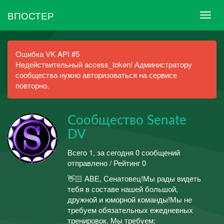
ВПОСТЕР
Ошибка VK API #5
Недействительный access_token! Администратору
сообщества нужно авторизоваться на сервисе
повторно.
Сообщество Senate
DV
Всего 1, за сегодня 0 сообщений
отправлено / Рейтинг 0
👋🏻 АВЕ, Сенатовец!Мы рады видеть
тебя в составе нашей большой,
дружной и юморной команды!Мы не
требуем обязательных ежедневных
тренировок. Мы требуем: