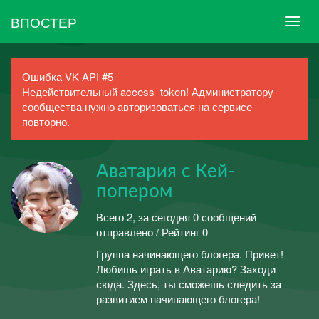
ВПОСТЕР
Ошибка VK API #5
Недействительный access_token! Администратору
сообщества нужно авторизоваться на сервисе
повторно.
Аватария с Кей-
попером
Всего 2, за сегодня 0 сообщений
отправлено / Рейтинг 0
Группа начинающего блогера. Привет!
Любишь играть в Аватарию? Заходи
сюда. Здесь, ты сможешь следить за
развитием начинающего блогера!