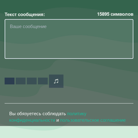
15895
символов
Текст сообщения:
Вы обязуетесь соблюдать
политику
конфиденциальности
и
пользовательское соглашение