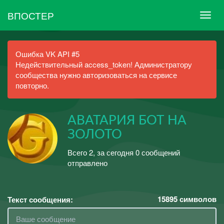
ВПОСТЕР
Ошибка VK API #5
Недействительный access_token! Администратору
сообщества нужно авторизоваться на сервисе
повторно.
АВАТАРИЯ БОТ НА
ЗОЛОТО
Всего 2, за сегодня 0 сообщений
отправлено
15895
символов
Текст сообщения: