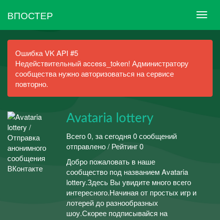
ВПОСТЕР
Ошибка VK API #5
Недействительный access_token! Администратору
сообщества нужно авторизоваться на сервисе
повторно.
Avataria lottery
Всего 0, за сегодня 0 сообщений
отправлено / Рейтинг 0
Добро пожаловать в наше
сообщество под названием Avataria
lottery.Здесь Вы увидите много всего
интересного.Начиная от простых игр и
лотерей до разнообразных
шоу.Скорее подписывайся на