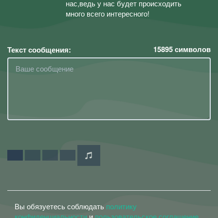
нас,ведь у нас будет происходить
много всего интересного!
15895
символов
Текст сообщения:
Вы обязуетесь соблюдать
политику
конфиденциальности
и
пользовательское соглашение