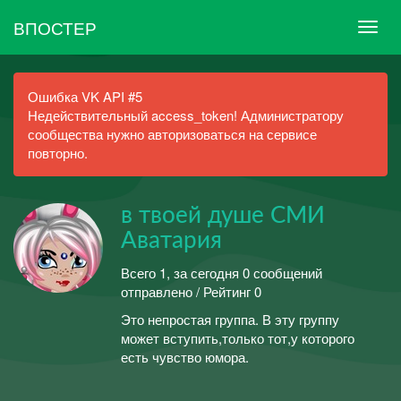
ВПОСТЕР
Ошибка VK API #5
Недействительный access_token! Администратору
сообщества нужно авторизоваться на сервисе
повторно.
в твоей душе СМИ
Аватария
Всего 1, за сегодня 0 сообщений
отправлено / Рейтинг 0
Это непростая группа. В эту группу
может вступить,только тот,у которого
есть чувство юмора.