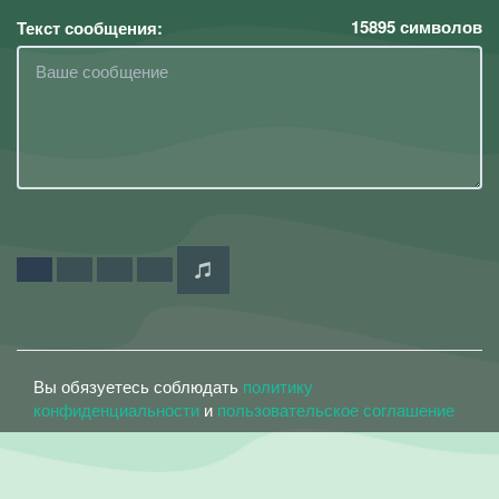
15895
символов
Текст сообщения:
Вы обязуетесь соблюдать
политику
конфиденциальности
и
пользовательское соглашение