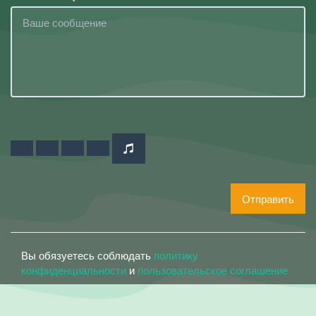
Отправить
Вы обязуетесь соблюдать
политику
конфиденциальности
и
пользовательское соглашение