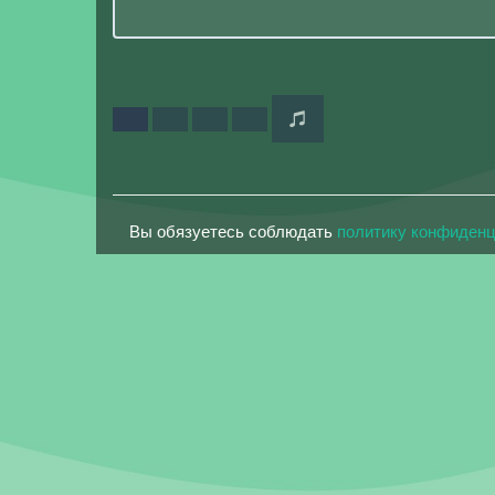
Вы обязуетесь соблюдать
политику конфиден