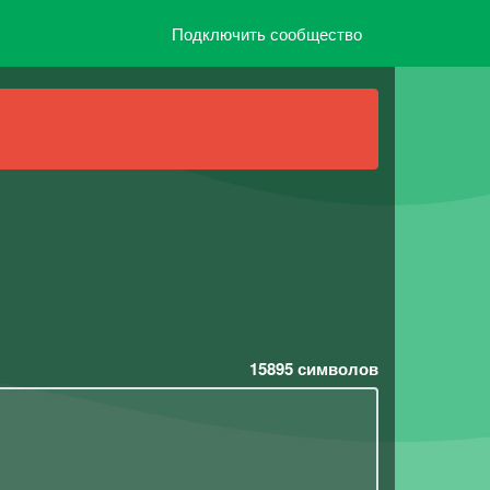
Подключить сообщество
15895
символов