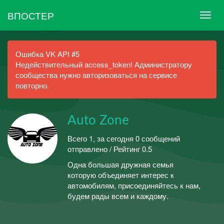
ВПОСТЕР
Ошибка VK API #5
Недействительный access_token! Администратору
сообщества нужно авторизоваться на сервисе
повторно.
Auto Zone
Всего 1, за сегодня 0 сообщений
отправлено / Рейтинг 0.5
Одна большая дружная семья
которую объединяет интерес к
автомобилям, присоединяйтесь к нам,
будем рады всем и каждому.