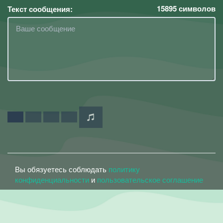
15895
символов
Текст сообщения:
Вы обязуетесь соблюдать
политику
конфиденциальности
и
пользовательское соглашение