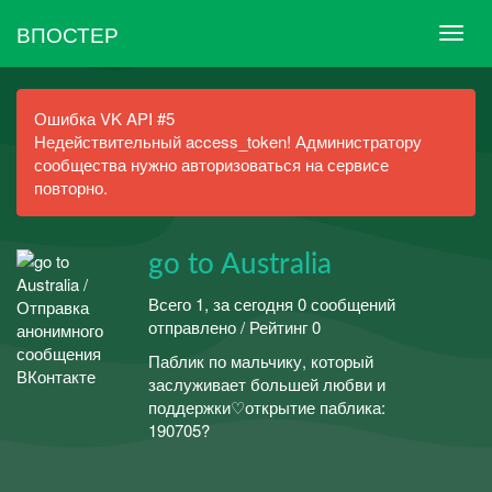
ВПОСТЕР
Ошибка VK API #5
Недействительный access_token! Администратору
сообщества нужно авторизоваться на сервисе
повторно.
go to Australia
Всего 1, за сегодня 0 сообщений
отправлено / Рейтинг 0
Паблик по мальчику, который
заслуживает большей любви и
поддержки♡открытие паблика:
190705?