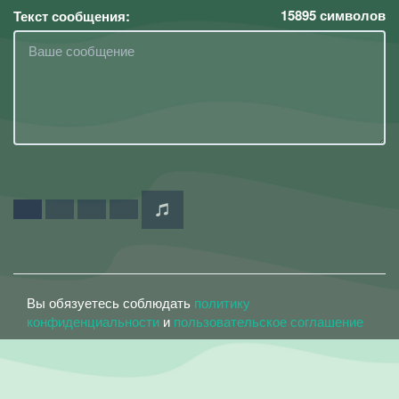
15895
символов
Текст сообщения:
Вы обязуетесь соблюдать
политику
конфиденциальности
и
пользовательское соглашение