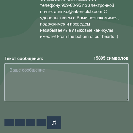
телефону:909-83-95 по электронной
почте: aurinko@inkeri-club.com С
удовольствием с Вами познакомимся,
подружимся и проведем
незабываемые языковые каникулы
вместе! From the bottom of our hearts :)
15895
символов
Текст сообщения: