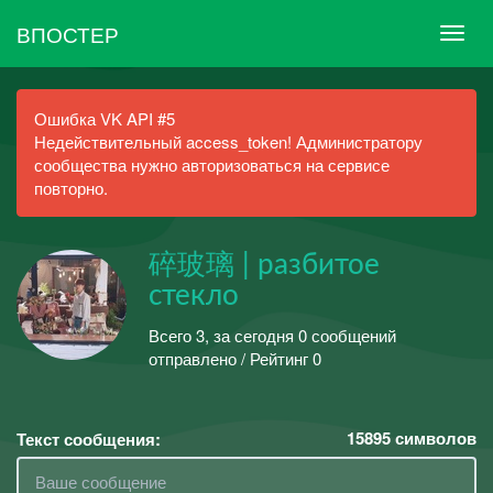
ВПОСТЕР
Ошибка VK API #5
Недействительный access_token! Администратору
сообщества нужно авторизоваться на сервисе
повторно.
碎玻璃 | разбитое
стекло
Всего 3, за сегодня 0 сообщений
отправлено / Рейтинг 0
15895
символов
Текст сообщения: