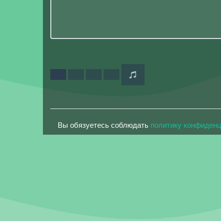
Вы обязуетесь соблюдать
политику конфиден