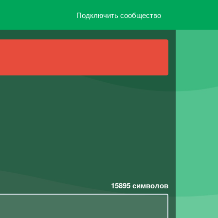
Подключить сообщество
15895
символов