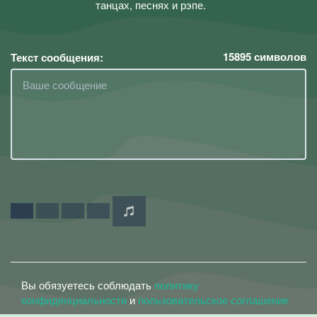
танцах, песнях и рэпе.
15895
символов
Текст сообщения:
Вы обязуетесь соблюдать
политику
конфиденциальности
и
пользовательское соглашение