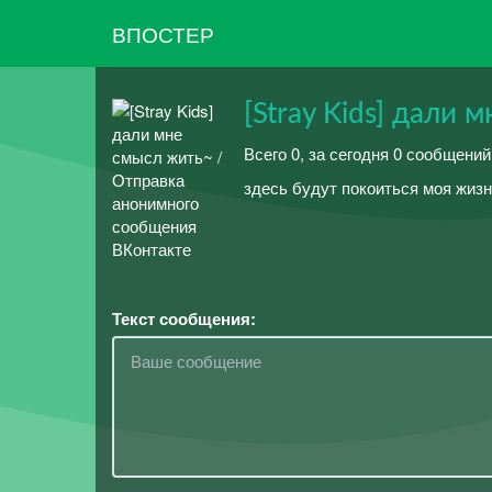
ВПОСТЕР
[Stray Kids] дали 
Всего 0, за сегодня 0 сообщени
здесь будут покоиться моя жизнь
Текст сообщения: