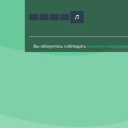
Вы обязуетесь соблюдать
политику конфиден