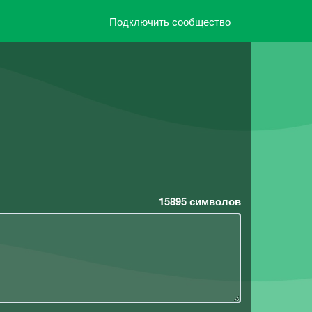
Подключить сообщество
15895
символов