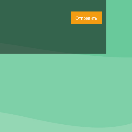
Отправить