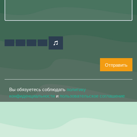
Отправить
Вы обязуетесь соблюдать
политику
конфиденциальности
и
пользовательское соглашение