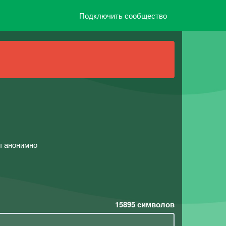
Подключить сообщество
ы анонимно
15895
символов