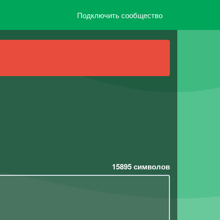
Подключить сообщество
15895
символов