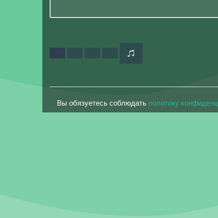
Вы обязуетесь соблюдать
политику конфиден