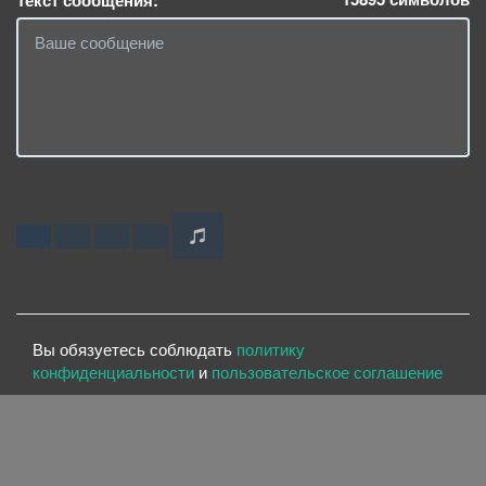
Текст сообщения:
Вы обязуетесь соблюдать
политику
конфиденциальности
и
пользовательское соглашение