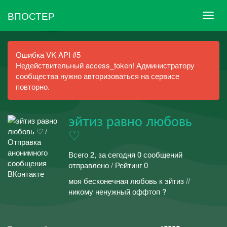
ВПОСТЕР
Ошибка VK API #5
Недействительный access_token! Администратору
сообщества нужно авторизоваться на сервисе
повторно.
эйтиз равно любовь
♡
Всего 2, за сегодня 0 сообщений
отправлено / Рейтинг 0
моя бесконечная любовь к эйтиз //
никому ненужный оффтоп ?