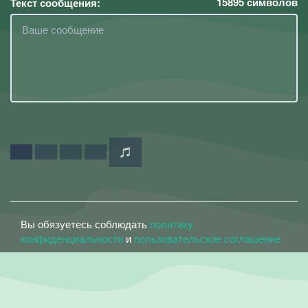
15895
символов
Текст сообщения:
Вы обязуетесь соблюдать
политику
конфиденциальности
и
пользовательское соглашение