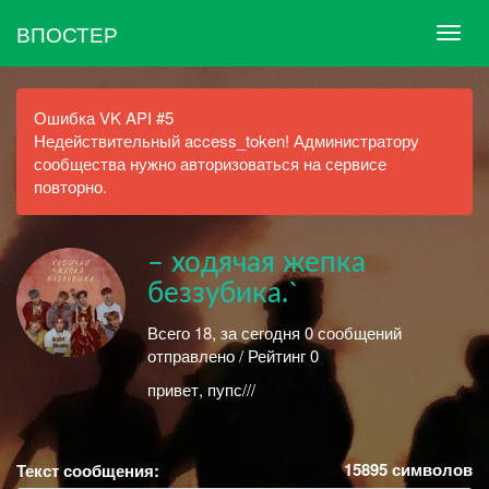
ВПОСТЕР
Ошибка VK API #5
Недействительный access_token! Администратору
сообщества нужно авторизоваться на сервисе
повторно.
– ходячая жепка
беззубика.`
Всего 18, за сегодня 0 сообщений
отправлено / Рейтинг 0
привет, пупс///
15895
символов
Текст сообщения: