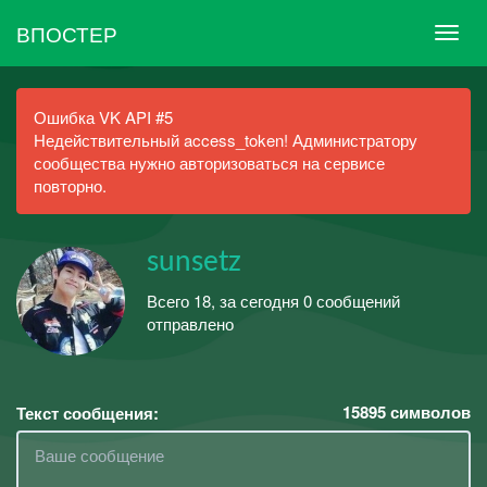
ВПОСТЕР
Ошибка VK API #5
Недействительный access_token! Администратору
сообщества нужно авторизоваться на сервисе
повторно.
sunsetz
Всего 18, за сегодня 0 сообщений
отправлено
15895
символов
Текст сообщения: