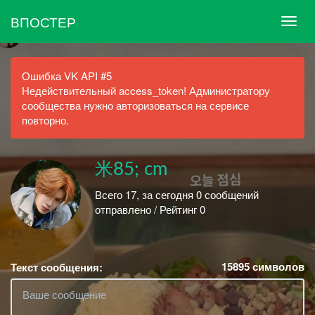
ВПОСТЕР
Ошибка VK API #5
Недействительный access_token! Администратору
сообщества нужно авторизоваться на сервисе
повторно.
米85; cm
Всего 17, за сегодня 0 сообщений
отправлено / Рейтинг 0
15895
символов
Текст сообщения: