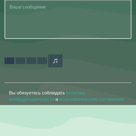
Вы обязуетесь соблюдать
политику
конфиденциальности
и
пользовательское соглашение