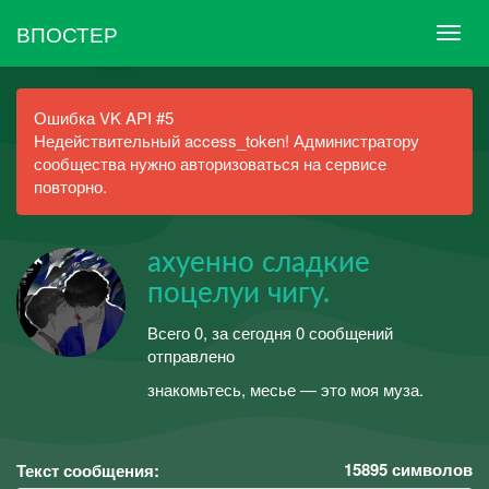
ВПОСТЕР
Ошибка VK API #5
Недействительный access_token! Администратору
сообщества нужно авторизоваться на сервисе
повторно.
ахуенно сладкие
поцелуи чигу.
Всего 0, за сегодня 0 сообщений
отправлено
знакомьтесь, месье — это моя муза.
15895
символов
Текст сообщения: