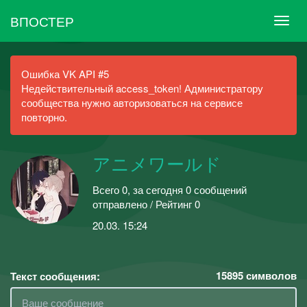
ВПОСТЕР
Ошибка VK API #5
Недействительный access_token! Администратору
сообщества нужно авторизоваться на сервисе
повторно.
アニメワールド
Всего 0, за сегодня 0 сообщений
отправлено / Рейтинг 0
20.03. 15:24
15895
символов
Текст сообщения: