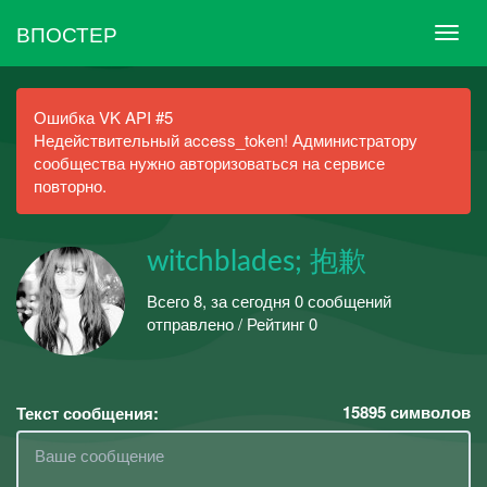
ВПОСТЕР
Ошибка VK API #5
Недействительный access_token! Администратору
сообщества нужно авторизоваться на сервисе
повторно.
witchblades; 抱歉
Всего 8, за сегодня 0 сообщений
отправлено / Рейтинг 0
15895
символов
Текст сообщения: