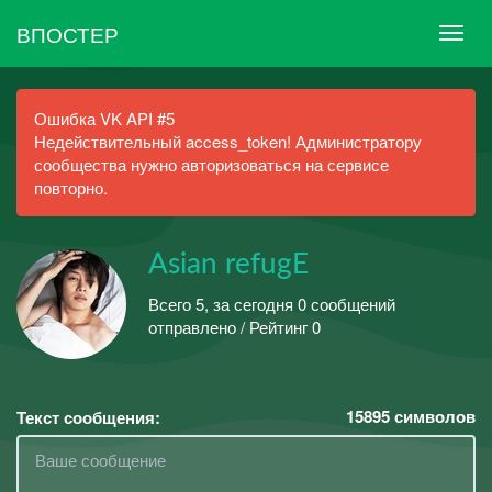
ВПОСТЕР
Ошибка VK API #5
Недействительный access_token! Администратору
сообщества нужно авторизоваться на сервисе
повторно.
Asian refugE
Всего 5, за сегодня 0 сообщений
отправлено / Рейтинг 0
15895
символов
Текст сообщения: