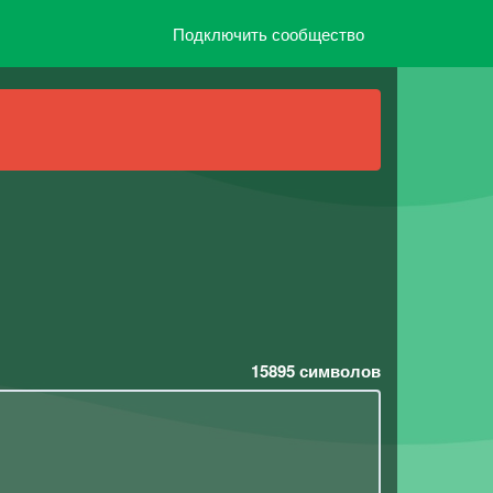
Подключить сообщество
15895
символов