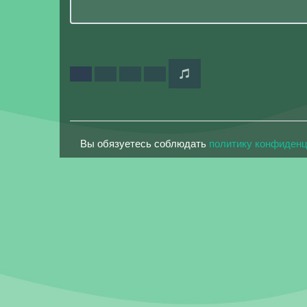
Вы обязуетесь соблюдать
политику конфиден