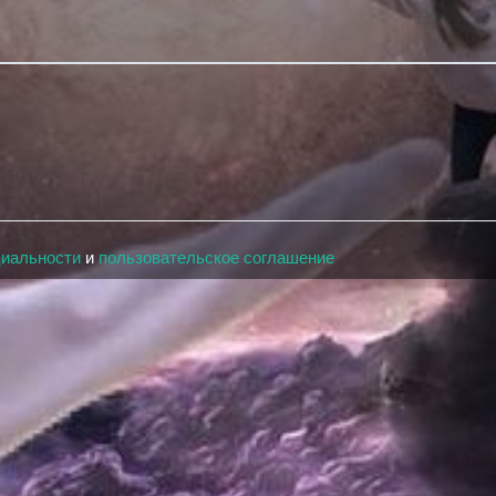
циальности
и
пользовательское соглашение