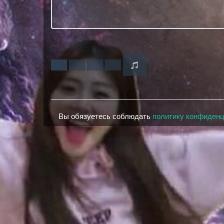
Вы обязуетесь соблюдать
политику конфиден