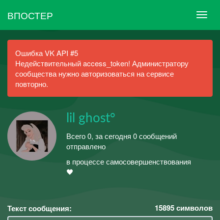
ВПОСТЕР
Ошибка VK API #5
Недействительный access_token! Администратору
сообщества нужно авторизоваться на сервисе
повторно.
lil ghost°
Всего 0, за сегодня 0 сообщений
отправлено
в процессе самосовершенствования
🖤
15895
символов
Текст сообщения: