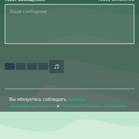
Вы обязуетесь соблюдать
политику
конфиденциальности
и
пользовательское соглашение