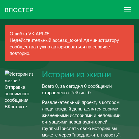
ВПОСТЕР
Ошибка VK API #5
Недействительный access_token! Администратору
сообщества нужно авторизоваться на сервисе
повторно.
Истории из жизни
Всего 0, за сегодня 0 сообщений
отправлено / Рейтинг 0
Развлекательный проект, в котором
люди каждый день делятся своими
жизненными историями и неловкими
ситуациями перед аудиторией
группы.Прислать свою историю вы
можете через "предложить новость".