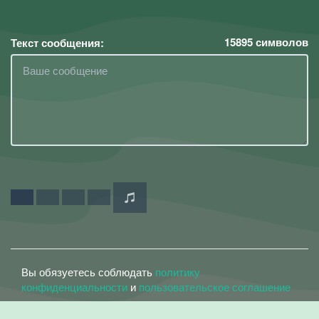
15895
символов
Текст сообщения:
Вы обязуетесь соблюдать
политику
конфиденциальности
и
пользовательское соглашение