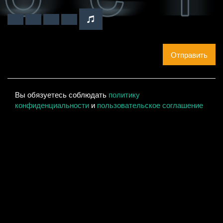
Отправить
Вы обязуетесь соблюдать
политику
конфиденциальности
и
пользовательское соглашение