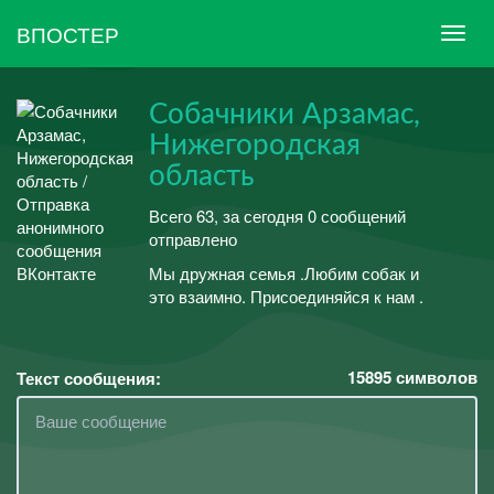
ВПОСТЕР
Собачники Арзамас,
Нижегородская
область
Всего 63, за сегодня 0 сообщений
отправлено
Мы дружная семья .Любим собак и
это взаимно. Присоединяйся к нам .
15895
символов
Текст сообщения: