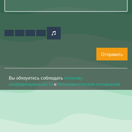
Отправить
Вы обязуетесь соблюдать
политику
конфиденциальности
и
пользовательское соглашение